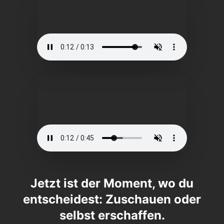
Jetzt ist der Moment, wo du
entscheidest: Zuschauen oder
selbst erschaffen.