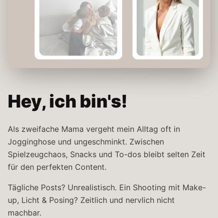
Hey, ich bin's!
Als zweifache Mama vergeht mein Alltag oft in
Jogginghose und ungeschminkt. Zwischen
Spielzeugchaos, Snacks und To-dos bleibt selten Zeit
für den perfekten Content.
Tägliche Posts? Unrealistisch. Ein Shooting mit Make-
up, Licht & Posing? Zeitlich und nervlich nicht
machbar.