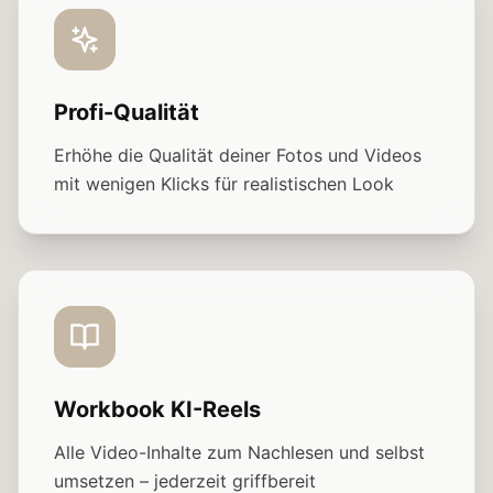
Profi-Qualität
Erhöhe die Qualität deiner Fotos und Videos
mit wenigen Klicks für realistischen Look
Workbook KI-Reels
Alle Video-Inhalte zum Nachlesen und selbst
umsetzen – jederzeit griffbereit