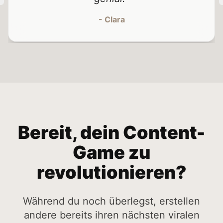
-
Clara
Bereit, dein Content-
Game zu
revolutionieren?
Während du noch überlegst, erstellen
andere bereits ihren nächsten viralen