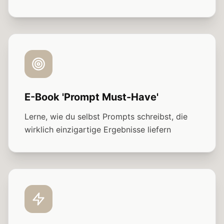
E-Book 'Prompt Must-Have'
Lerne, wie du selbst Prompts schreibst, die
wirklich einzigartige Ergebnisse liefern