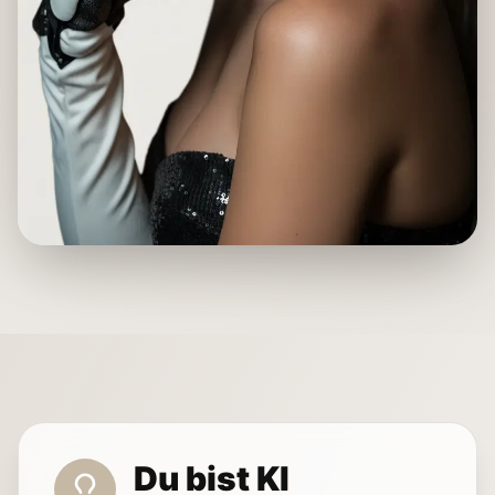
Du bist KI