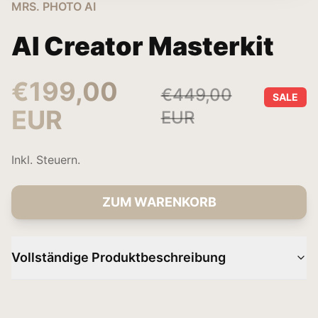
MRS. PHOTO AI
AI Creator Masterkit
€199,00
€449,00
SALE
EUR
EUR
Inkl. Steuern.
ZUM WARENKORB
Vollständige Produktbeschreibung