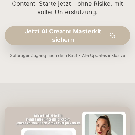
Content. Starte jetzt – ohne Risiko, mit
voller Unterstützung.
Jetzt AI Creator Masterkit
sichern
Sofortiger Zugang nach dem Kauf • Alle Updates inklusive