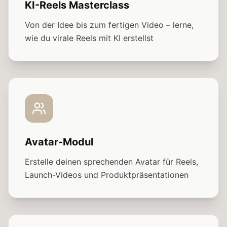
KI-Reels Masterclass
Von der Idee bis zum fertigen Video – lerne,
wie du virale Reels mit KI erstellst
Avatar-Modul
Erstelle deinen sprechenden Avatar für Reels,
Launch-Videos und Produktpräsentationen